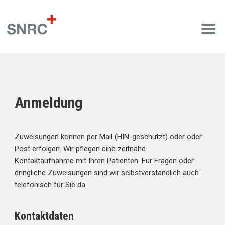
Anmeldung
Zuweisungen können per Mail (HIN-geschützt) oder oder
Post erfolgen. Wir pflegen eine zeitnahe
Kontaktaufnahme mit Ihren Patienten. Für Fragen oder
dringliche Zuweisungen sind wir selbstverständlich auch
telefonisch für Sie da.
Kontaktdaten