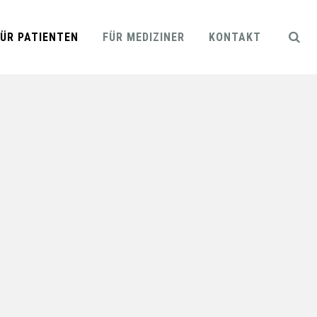
FÜR PATIENTEN
FÜR MEDIZINER
KONTAKT