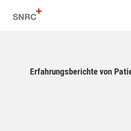
Erfahrungsberichte von Pati