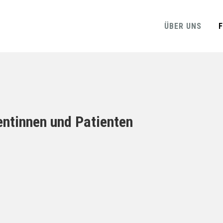
ÜBER UNS
entinnen und Patienten