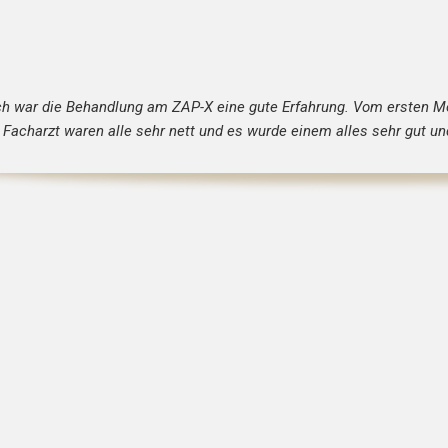
ch war die Behandlung am ZAP-X eine gute Erfahrung. Vom ersten Mo
Facharzt waren alle sehr nett und es wurde einem alles sehr gut und 