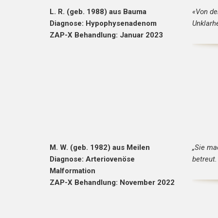
L. R. (geb. 1988) aus Bauma
«Von de
Diagnose: Hypophysenadenom
Unklarh
ZAP-X Behandlung: Januar 2023
M. W. (geb. 1982) aus Meilen
„Sie ma
Diagnose: Arteriovenöse
betreut.
Malformation
ZAP-X Behandlung: November 2022