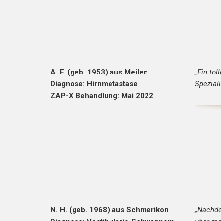
A. F. (geb. 1953) aus Meilen
„Ein to
Diagnose: Hirnmetastase
Speziali
ZAP-X Behandlung: Mai 2022
N. H. (geb. 1968) aus Schmerikon
„Nachde