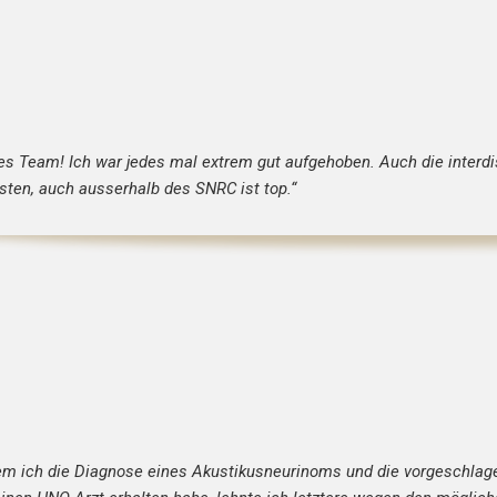
lles Team! Ich war jedes mal extrem gut aufgehoben. Auch die inter
sten, auch ausserhalb des SNRC ist top.“
m ich die Diagnose eines Akustikusneurinoms und die vorgeschlag