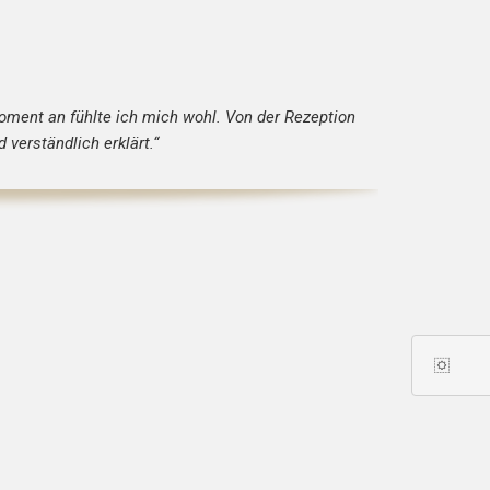
ment an fühlte ich mich wohl. Von der Rezeption
verständlich erklärt.“