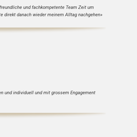
freundliche und fachkompetente Team Zeit um
nte direkt danach wieder meinem Alltag nachgehen»
ben und individuell und mit grossem Engagement