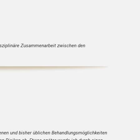
disziplinäre Zusammenarbeit zwischen den
enen und bisher üblichen Behandlungsmöglichkeiten