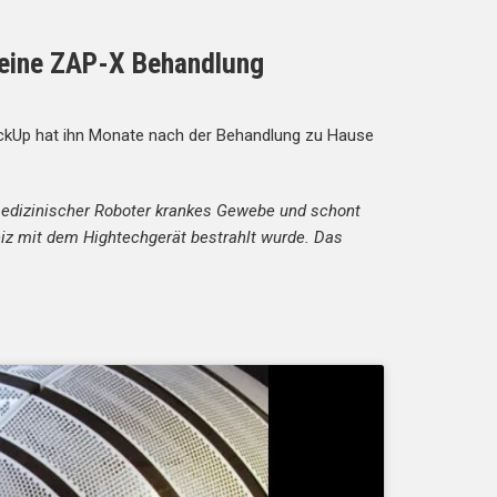
 eine ZAP-X Behandlung
ckUp hat ihn Monate nach der Behandlung zu Hause
 medizinischer Roboter krankes Gewebe und schont
eiz mit dem Hightechgerät bestrahlt wurde. Das