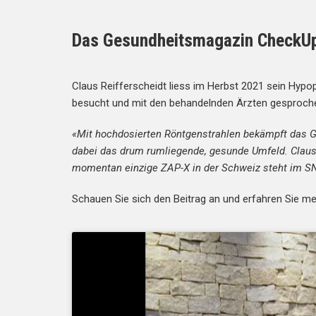
Das Gesundheitsmagazin CheckUp 
Claus Reifferscheidt liess im Herbst 2021 sein H
besucht und mit den behandelnden Ärzten gesproch
«Mit hochdosierten Röntgenstrahlen bekämpft das Ge
dabei das drum rumliegende, gesunde Umfeld. Claus 
momentan einzige ZAP-X in der Schweiz steht im SN
Schauen Sie sich den Beitrag an und erfahren Sie me