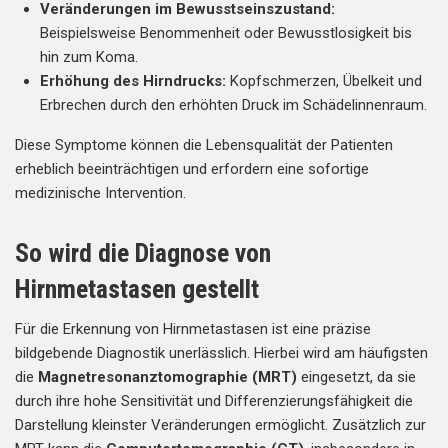
Veränderungen im Bewusstseinszustand:
Beispielsweise Benommenheit oder Bewusstlosigkeit bis
hin zum Koma.
Erhöhung des Hirndrucks:
Kopfschmerzen, Übelkeit und
Erbrechen durch den erhöhten Druck im Schädelinnenraum.
Diese Symptome können die Lebensqualität der Patienten
erheblich beeinträchtigen und erfordern eine sofortige
medizinische Intervention.
So wird die Diagnose von
Hirnmetastasen gestellt
Für die Erkennung von Hirnmetastasen ist eine präzise
bildgebende Diagnostik unerlässlich. Hierbei wird am häufigsten
die
Magnetresonanztomographie (MRT)
eingesetzt, da sie
durch ihre hohe Sensitivität und Differenzierungsfähigkeit die
Darstellung kleinster Veränderungen ermöglicht. Zusätzlich zur