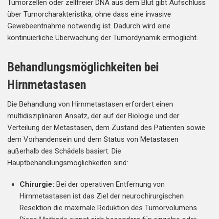
Tumorzellen oder zellfreier DNA aus dem Blut gibt Aufschluss
über Tumorcharakteristika, ohne dass eine invasive
Gewebeentnahme notwendig ist. Dadurch wird eine
kontinuierliche Überwachung der Tumordynamik ermöglicht.
Behandlungsmöglichkeiten bei
Hirnmetastasen
Die Behandlung von Hirnmetastasen erfordert einen
multidisziplinären Ansatz, der auf der Biologie und der
Verteilung der Metastasen, dem Zustand des Patienten sowie
dem Vorhandensein und dem Status von Metastasen
außerhalb des Schädels basiert. Die
Hauptbehandlungsmöglichkeiten sind:
Chirurgie:
Bei der operativen Entfernung von
Hirnmetastasen ist das Ziel der neurochirurgischen
Resektion die maximale Reduktion des Tumorvolumens.