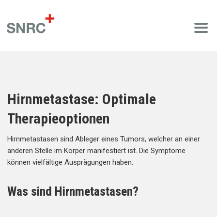
Hirnmetastase: Optimale
Therapieoptionen
Hirnmetastasen sind Ableger eines Tumors, welcher an einer
anderen Stelle im Körper manifestiert ist. Die Symptome
können vielfältige Ausprägungen haben.
Was sind Hirnmetastasen?