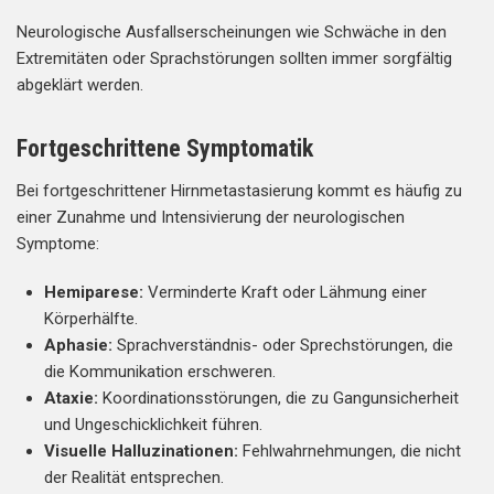
Neurologische Ausfallserscheinungen wie Schwäche in den
Extremitäten oder Sprachstörungen sollten immer sorgfältig
abgeklärt werden.
Fortgeschrittene Symptomatik
Bei fortgeschrittener Hirnmetastasierung kommt es häufig zu
einer Zunahme und Intensivierung der neurologischen
Symptome:
Hemiparese:
Verminderte Kraft oder Lähmung einer
Körperhälfte.
Aphasie:
Sprachverständnis- oder Sprechstörungen, die
die Kommunikation erschweren.
Ataxie:
Koordinationsstörungen, die zu Gangunsicherheit
und Ungeschicklichkeit führen.
Visuelle Halluzinationen:
Fehlwahrnehmungen, die nicht
der Realität entsprechen.