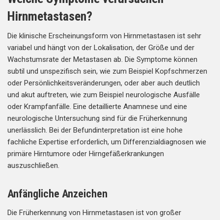
Hirnmetastasen?
Die klinische Erscheinungsform von Hirnmetastasen ist sehr
variabel und hängt von der Lokalisation, der Größe und der
Wachstumsrate der Metastasen ab. Die Symptome können
subtil und unspezifisch sein, wie zum Beispiel Kopfschmerzen
oder Persönlichkeitsveränderungen, oder aber auch deutlich
und akut auftreten, wie zum Beispiel neurologische Ausfälle
oder Krampfanfälle. Eine detaillierte Anamnese und eine
neurologische Untersuchung sind für die Früherkennung
unerlässlich. Bei der Befundinterpretation ist eine hohe
fachliche Expertise erforderlich, um Differenzialdiagnosen wie
primäre Hirntumore oder Hirngefäßerkrankungen
auszuschließen.
Anfängliche Anzeichen
Die Früherkennung von Hirnmetastasen ist von großer