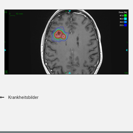
Krankheitsbilder