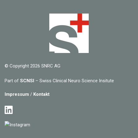
© Copyright 2026 SNRC AG
Part of
SCNSI
– Swiss Clinical Neuro Science Insitute
Impressum
/
Kontakt