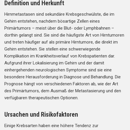
Definition und Herkunft
Hirnmetastasen sind sekundäre Krebsgeschwülste, die im
Gehirn entstehen, nachdem bösartige Zellen eines
Primärtumors – meist über die Blut- oder Lymphbahnen –
dorthin gelangt sind. Sie sind die häufigste Art von Hirntumoren
und treten häufiger auf als primäre Hirntumore, die direkt im
Gehirn entstehen. Sie stellen eine schwerwiegende
Komplikation im Krankheitsverlauf von Krebspatienten dar.
Aufgrund ihrer Lokalisierung im Gehirn und der damit
einhergehenden neurologischen Symptome sind sie eine
besondere Herausforderung in Diagnose und Behandlung. Die
Prognose hängt von verschiedenen Faktoren ab, wie der Art
des Primärtumors, dem Ausmaß der Metastasierung und den
verfügbaren therapeutischen Optionen.
Ursachen und Risikofaktoren
Einige Krebsarten haben eine höhere Tendenz zur