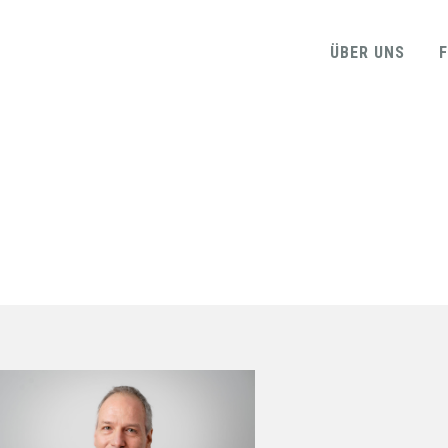
ÜBER UNS